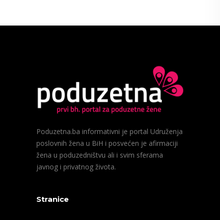
Poduzetna.ba informativni je portal Udruženja
poslovnih žena u BiH i posvećen je afirmaciji
žena u poduzedništvu ali i svim sferama
javnog i privatnog života.
Stranice