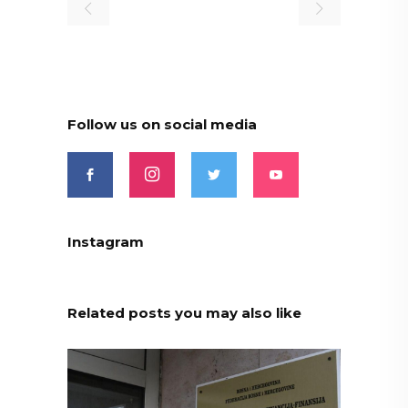
Follow us on social media
Instagram
Related posts you may also like