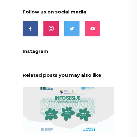
Follow us on social media
Instagram
Related posts you may also like