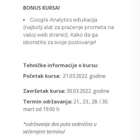
BONUS KURSA!
Google Analytics edukacija
(najbolji alat za praćenje prometa na
vašoj web stranici). Kako da ga
iskoristite za svoje poslovanje!
Tehničke informacije o kursu:
Početak kursa:
21.03.2022. godine
Završetak kursa:
30.03.2022. godine
Termin održavanja:
21., 23., 28. i 30.
mart od 19:00 h
*održavanje dva puta sedmično u
večernjem terminu!