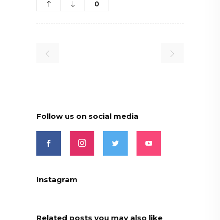
0
Follow us on social media
Instagram
Related posts you may also like