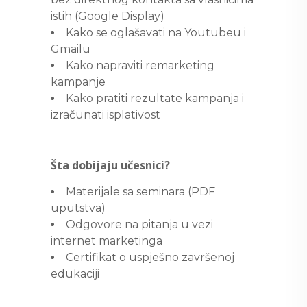
istih (Google Display)
Kako se oglašavati na Youtubeu i
Gmailu
Kako napraviti remarketing
kampanje
Kako pratiti rezultate kampanja i
izračunati isplativost
Šta dobijaju učesnici?
Materijale sa seminara (PDF
uputstva)
Odgovore na pitanja u vezi
internet marketinga
Certifikat o uspješno završenoj
edukaciji