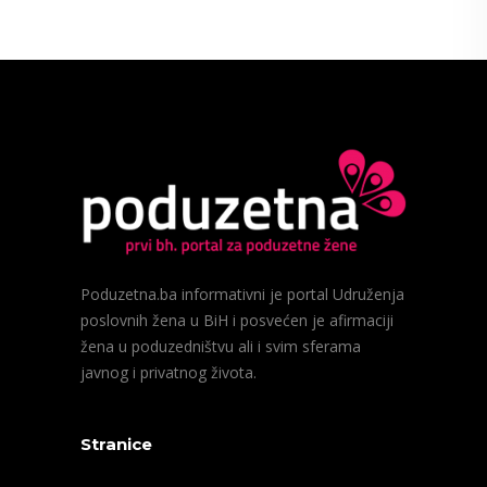
Poduzetna.ba informativni je portal Udruženja
poslovnih žena u BiH i posvećen je afirmaciji
žena u poduzedništvu ali i svim sferama
javnog i privatnog života.
Stranice