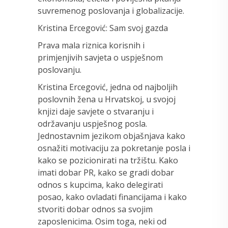
suvremenog poslovanja i globalizacije.
Kristina Ercegović: Sam svoj gazda
Prava mala riznica korisnih i
primjenjivih savjeta o uspješnom
poslovanju.
Kristina Ercegović, jedna od najboljih
poslovnih žena u Hrvatskoj, u svojoj
knjizi daje savjete o stvaranju i
održavanju uspješnog posla.
Jednostavnim jezikom objašnjava kako
osnažiti motivaciju za pokretanje posla i
kako se pozicionirati na tržištu. Kako
imati dobar PR, kako se gradi dobar
odnos s kupcima, kako delegirati
posao, kako ovladati financijama i kako
stvoriti dobar odnos sa svojim
zaposlenicima. Osim toga, neki od