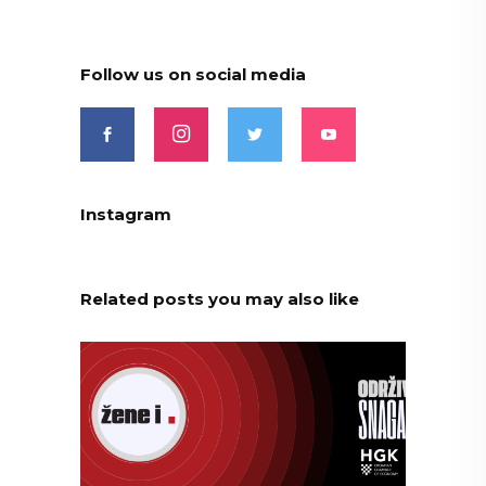
Follow us on social media
Instagram
Related posts you may also like