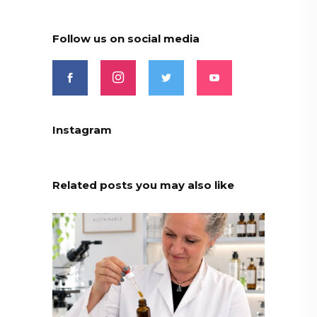
Follow us on social media
Instagram
Related posts you may also like