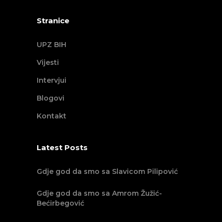
Stranice
UPZ BIH
Vijesti
Intervjui
Blogovi
Kontakt
Latest Posts
Gdje god da smo sa Slavicom Pilipović
Gdje god da smo sa Amrom Žužić-
Bećirbegović