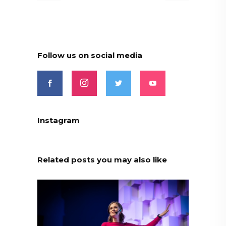
Follow us on social media
Instagram
Related posts you may also like