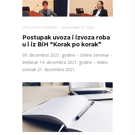
UNCATEGORIZED
November 17, 2021
Postupak uvoza i izvoza roba
u i iz BiH “Korak po korak”
09. decembra 2021. godine – Online seminar –
Webinar 14. decembra 2021. godine – Video
snimak 21. decembra 2021.