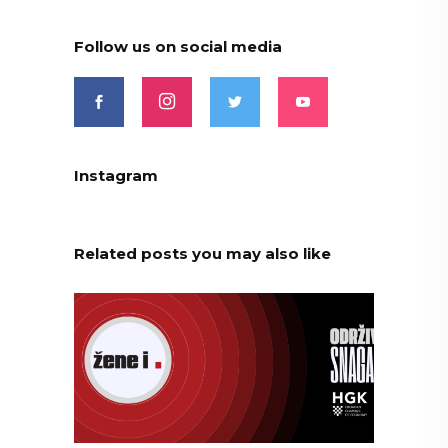
Follow us on social media
Instagram
Related posts you may also like