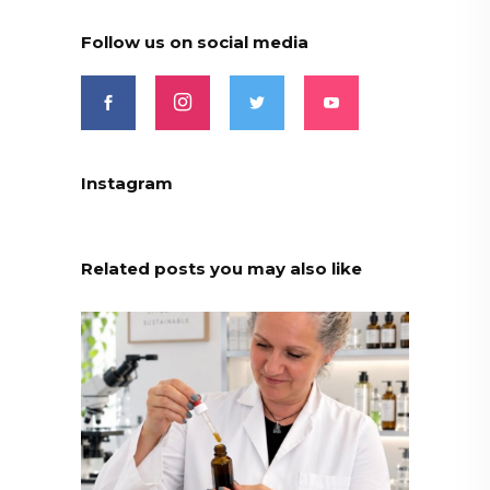
Follow us on social media
Instagram
Related posts you may also like