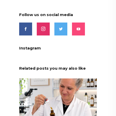
Follow us on social media
Instagram
Related posts you may also like