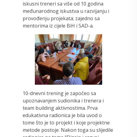
iskusni treneri sa više od 10 godina
međunarodnog iskustva u razvijanju i
provođenju projekata; zajedno sa
mentorima iz cijele BiH i SAD-a.
10-dnevni trening je započeo sa
upoznavanjem sudionika i trenera i
team building aktivnostima. Prva
edukativna radionica je bila uvod o
tome što je to projekt i koje projektne
metode postoje. Nakon toga su slijedile