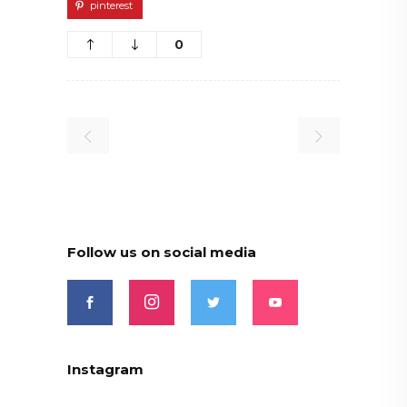
pinterest
0
Follow us on social media
Instagram