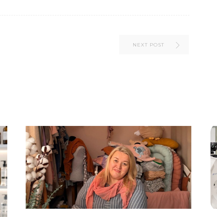
NEXT POST