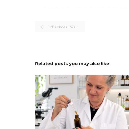
PREVIOUS POST
Related posts you may also like