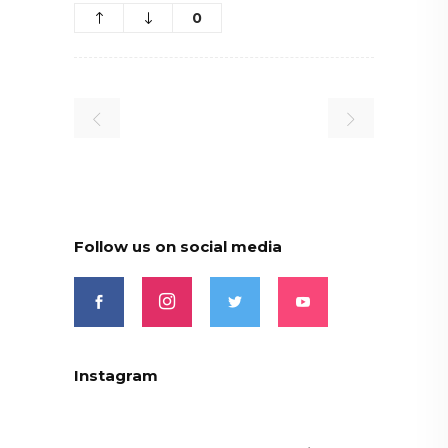
0
Follow us on social media
Instagram