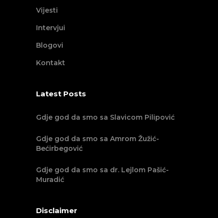
Vijesti
Intervjui
Blogovi
Kontakt
Latest Posts
Gdje god da smo sa Slavicom Pilipović
Gdje god da smo sa Amrom Žužić-
Bećirbegović
Gdje god da smo sa dr. Lejlom Pašić-
Muradić
Disclaimer