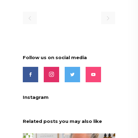
Follow us on social media
Instagram
Related posts you may also like