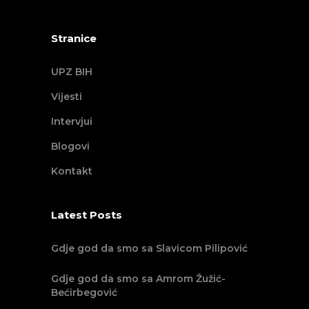
Stranice
UPZ BIH
Vijesti
Intervjui
Blogovi
Kontakt
Latest Posts
Gdje god da smo sa Slavicom Pilipović
Gdje god da smo sa Amrom Žužić-
Bećirbegović