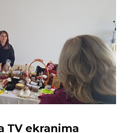
 TV ekranima