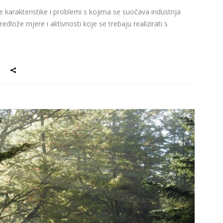
 karakteristike i problemi s kojima se suočava industrija
redlože mjere i aktivnosti koje se trebaju realizirati s