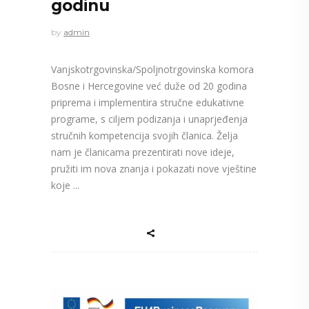
godinu
by
admin
Vanjskotrgovinska/Spoljnotrgovinska komora
Bosne i Hercegovine već duže od 20 godina
priprema i implementira stručne edukativne
programe, s ciljem podizanja i unaprjeđenja
stručnih kompetencija svojih članica. Želja
nam je članicama prezentirati nove ideje,
pružiti im nova znanja i pokazati nove vještine
koje