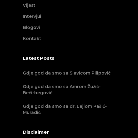
Vijesti
Intervjui
Blogovi
Kontakt
Latest Posts
Gdje god da smo sa Slavicom Pilipović
Gdje god da smo sa Amrom Žužić-
Bećirbegović
Gdje god da smo sa dr. Lejlom Pašić-
Muradić
Disclaimer