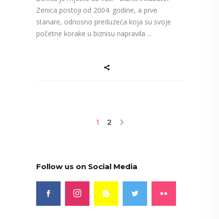
Zenica postoji od 2004. godine, a prve
stanare, odnosno preduzeća koja su svoje
početne korake u biznisu napravila
1
2
Follow us on Social Media