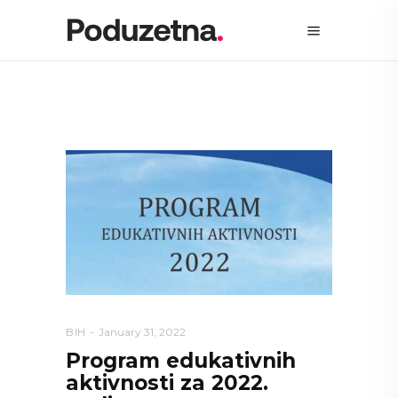
BIH
January 31, 2022
Program edukativnih
aktivnosti za 2022.