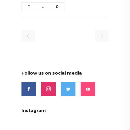
0
Follow us on social media
Instagram