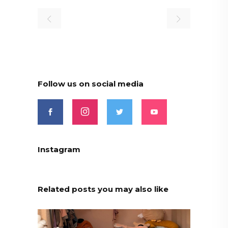
Follow us on social media
Instagram
Related posts you may also like