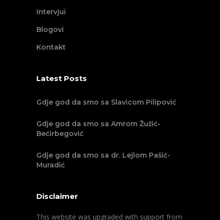
Intervjui
Blogovi
Kontakt
Latest Posts
Gdje god da smo sa Slavicom Pilipović
Gdje god da smo sa Amrom Žužić-
Bećirbegović
Gdje god da smo sa dr. Lejlom Pašić-
Muradić
Disclaimer
This website was upgraded with support from