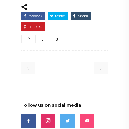
facebook
twitter
tumblr
pinterest
0
Follow us on social media