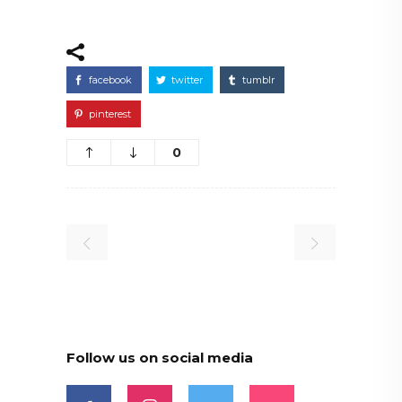
facebook
twitter
tumblr
pinterest
0
Follow us on social media