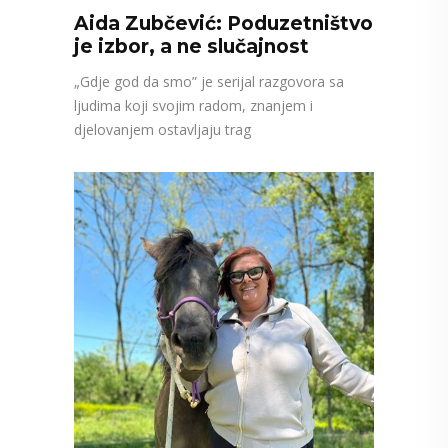
Aida Zubčević: Poduzetništvo
je izbor, a ne slučajnost
„Gdje god da smo” je serijal razgovora sa
ljudima koji svojim radom, znanjem i
djelovanjem ostavljaju trag