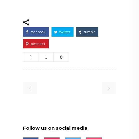
facebook
twitter
tumblr
pinterest
0
Follow us on social media