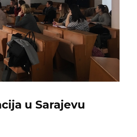
cija u Sarajevu