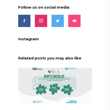
Follow us on social media
Instagram
Related posts you may also like