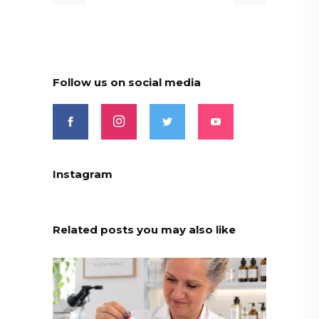
Follow us on social media
Instagram
Related posts you may also like