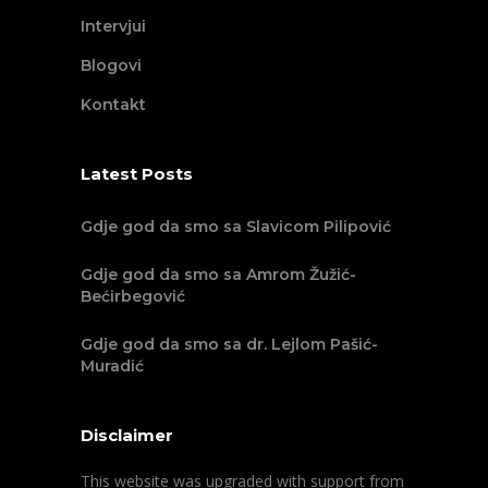
Intervjui
Blogovi
Kontakt
Latest Posts
Gdje god da smo sa Slavicom Pilipović
Gdje god da smo sa Amrom Žužić-
Bećirbegović
Gdje god da smo sa dr. Lejlom Pašić-
Muradić
Disclaimer
This website was upgraded with support from