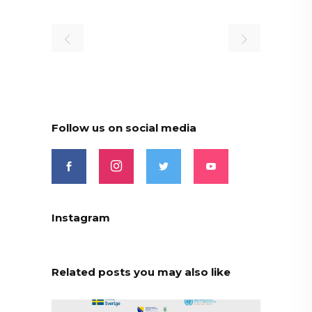
Follow us on social media
Instagram
Related posts you may also like