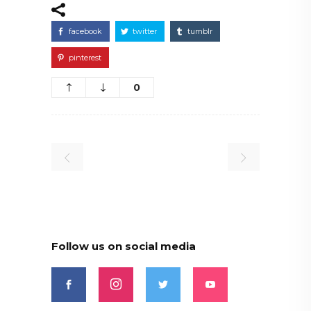
facebook
twitter
tumblr
pinterest
0
Follow us on social media