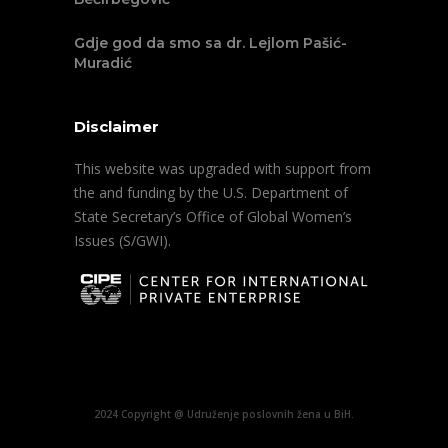
Gdje god da smo sa dr. Lejlom Pašić-
Muradić
Disclaimer
This website was upgraded with support from
the and funding by the U.S. Department of
State Secretary’s Office of Global Women’s
Issues (S/GWI).
2024 Copyright @ Udruženje poslovnih žena u BiH.