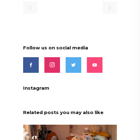
Follow us on social media
Instagram
Related posts you may also like