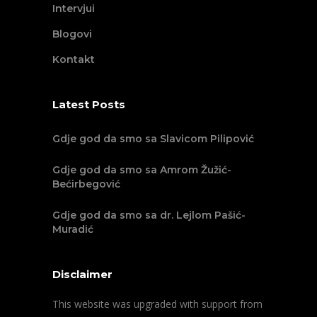
Intervjui
Blogovi
Kontakt
Latest Posts
Gdje god da smo sa Slavicom Pilipović
Gdje god da smo sa Amrom Žužić-
Bećirbegović
Gdje god da smo sa dr. Lejlom Pašić-
Muradić
Disclaimer
This website was upgraded with support from