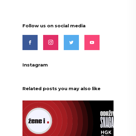
Follow us on social media
Instagram
Related posts you may also like