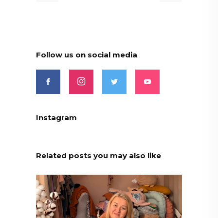
Follow us on social media
Instagram
Related posts you may also like