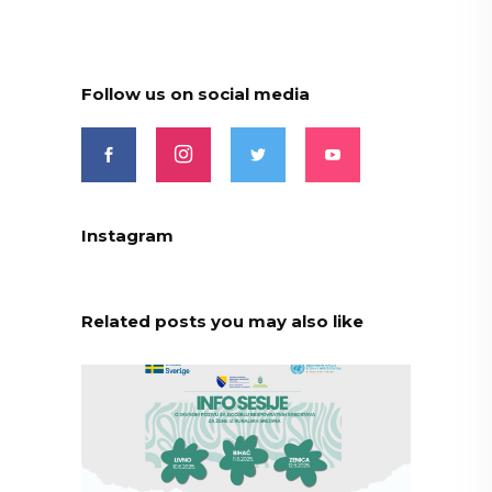
Follow us on social media
Instagram
Related posts you may also like