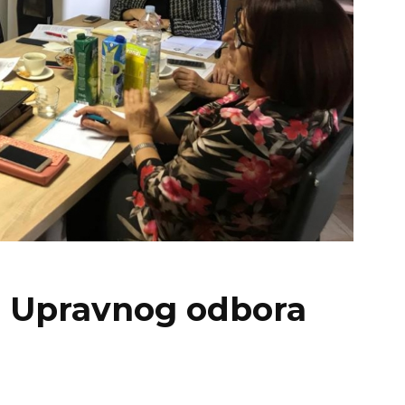
a Upravnog odbora