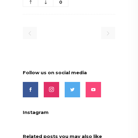
0
Follow us on social media
Instagram
Related posts you may also like