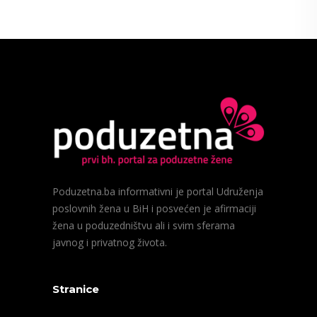
Poduzetna.ba informativni je portal Udruženja
poslovnih žena u BiH i posvećen je afirmaciji
žena u poduzedništvu ali i svim sferama
javnog i privatnog života.
Stranice