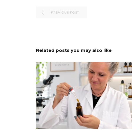
PREVIOUS POST
Related posts you may also like