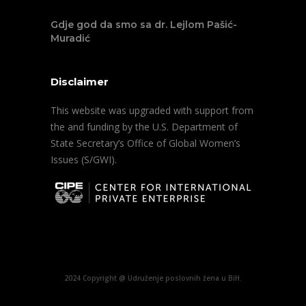
Gdje god da smo sa dr. Lejlom Pašić-
Muradić
Disclaimer
This website was upgraded with support from
the and funding by the U.S. Department of
State Secretary’s Office of Global Women’s
Issues (S/GWI).
2024 Copyright @ Udruženje poslovnih žena u BiH.