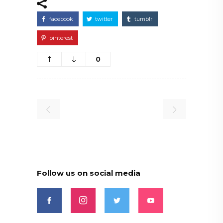
facebook
twitter
tumblr
pinterest
0
Follow us on social media