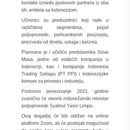
kontakti između poslovnih partnera iz oba
bh. entiteta sa Indonezijom.
Učesnici su preduzetnici koji rade u
različitima segmentima, poput
poljoprivrede, prehrambenih proizvoda,
proizvoda od drveta, usluga i turizma.
Planirano je i učešće predstavnika Sinar
Masa, jedne od vodećih kompanija u
Indoneziji, kao i kompanije Indonesia
Trading Sotrapu (PT PPI) i Indonezijske
komore za privredu i industriju.
Poslovno povezivanje 2021. godine
zvanično će otvoriti indonežanski ministar
poljoprivrede Syahrul Yasin Limpo.
Ovaj događaj će biti održan na online
platformi Zoom, ali će postojati mogućnost