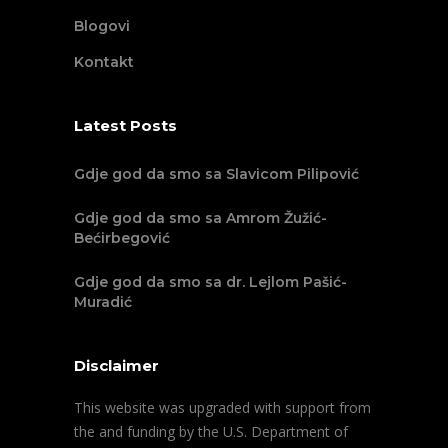
Blogovi
Kontakt
Latest Posts
Gdje god da smo sa Slavicom Pilipović
Gdje god da smo sa Amrom Žužić-
Bećirbegović
Gdje god da smo sa dr. Lejlom Pašić-
Muradić
Disclaimer
This website was upgraded with support from
the and funding by the U.S. Department of