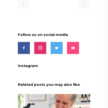
Follow us on social media
Instagram
Related posts you may also like