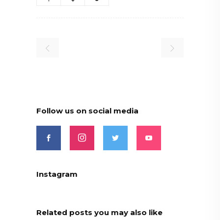
Follow us on social media
Instagram
Related posts you may also like