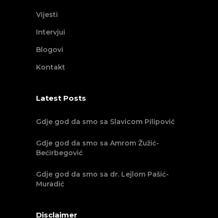
Vijesti
Intervjui
Blogovi
Kontakt
Latest Posts
Gdje god da smo sa Slavicom Pilipović
Gdje god da smo sa Amrom Žužić-
Bećirbegović
Gdje god da smo sa dr. Lejlom Pašić-
Muradić
Disclaimer