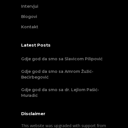
Intervjui
Blogovi
Kontakt
Latest Posts
Gdje god da smo sa Slavicom Pilipović
Gdje god da smo sa Amrom Žužić-
Bećirbegović
Gdje god da smo sa dr. Lejlom Pašić-
Muradić
Disclaimer
This website was upgraded with support from