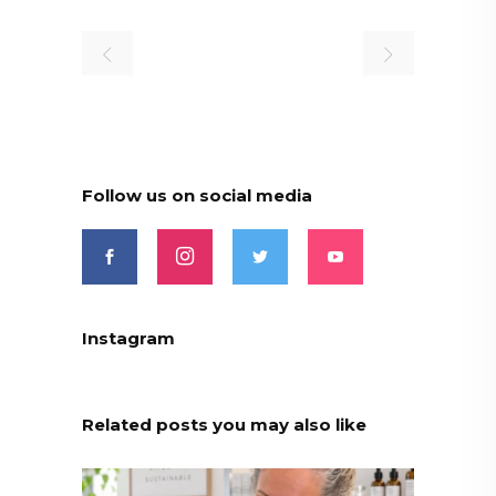
Follow us on social media
Instagram
Related posts you may also like