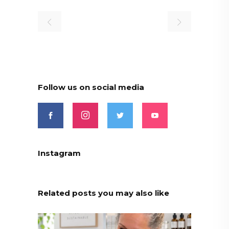
Follow us on social media
Instagram
Related posts you may also like