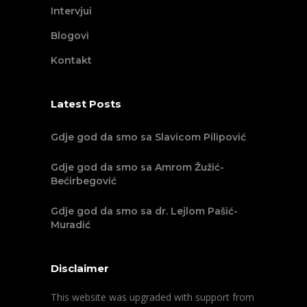
Intervjui
Blogovi
Kontakt
Latest Posts
Gdje god da smo sa Slavicom Pilipović
Gdje god da smo sa Amrom Žužić-
Bećirbegović
Gdje god da smo sa dr. Lejlom Pašić-
Muradić
Disclaimer
This website was upgraded with support from