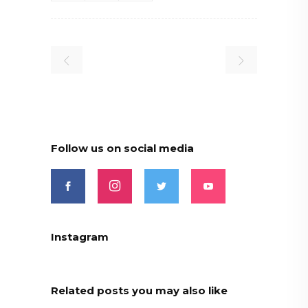
Follow us on social media
Instagram
Related posts you may also like