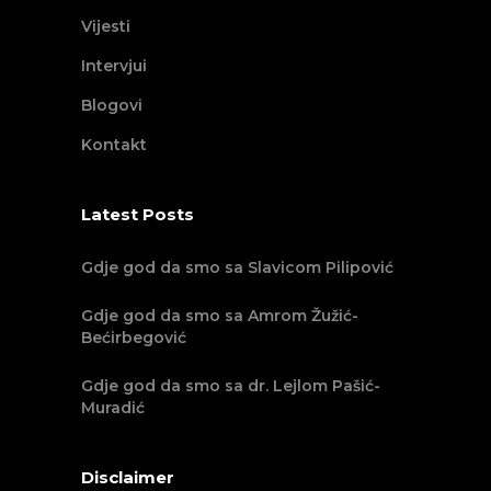
Vijesti
Intervjui
Blogovi
Kontakt
Latest Posts
Gdje god da smo sa Slavicom Pilipović
Gdje god da smo sa Amrom Žužić-
Bećirbegović
Gdje god da smo sa dr. Lejlom Pašić-
Muradić
Disclaimer