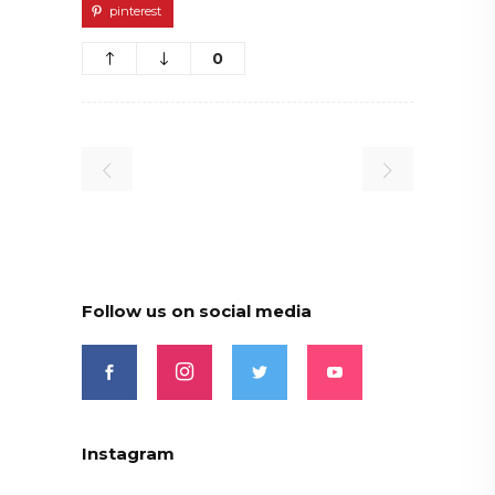
pinterest
0
Follow us on social media
Instagram