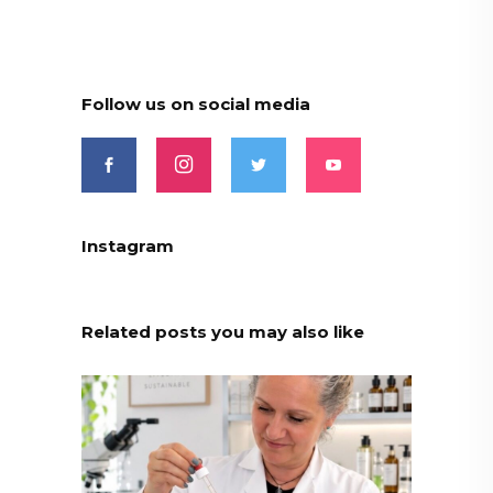
Follow us on social media
Instagram
Related posts you may also like