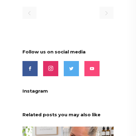
Follow us on social media
Instagram
Related posts you may also like