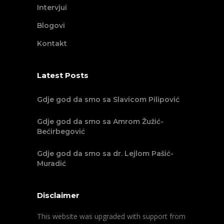
Intervjui
Blogovi
Kontakt
Latest Posts
Gdje god da smo sa Slavicom Pilipović
Gdje god da smo sa Amrom Žužić-
Bećirbegović
Gdje god da smo sa dr. Lejlom Pašić-
Muradić
Disclaimer
This website was upgraded with support from