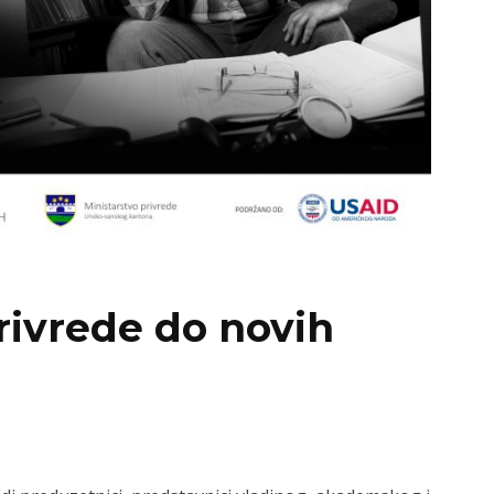
ivrede do novih