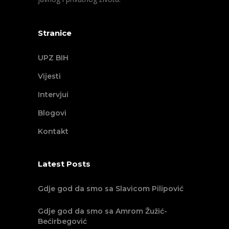
Stranice
UPZ BIH
Vijesti
Intervjui
Blogovi
Kontakt
Latest Posts
Gdje god da smo sa Slavicom Pilipović
Gdje god da smo sa Amrom Žužić-
Bećirbegović