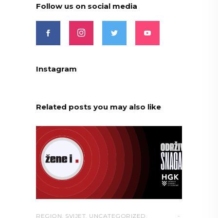
Follow us on social media
Instagram
Related posts you may also like
REGION
,
SVIJET
,
UNCATEGORIZED
,