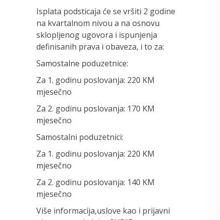
Isplata podsticaja će se vršiti 2 godine
na kvartalnom nivou a na osnovu
sklopljenog ugovora i ispunjenja
definisanih prava i obaveza, i to za:
Samostalne poduzetnice:
Za 1. godinu poslovanja: 220 KM
mjesečno
Za 2. godinu poslovanja: 170 KM
mjesečno
Samostalni poduzetnici:
Za 1. godinu poslovanja: 220 KM
mjesečno
Za 2. godinu poslovanja: 140 KM
mjesečno
Više informacija,uslove kao i prijavni