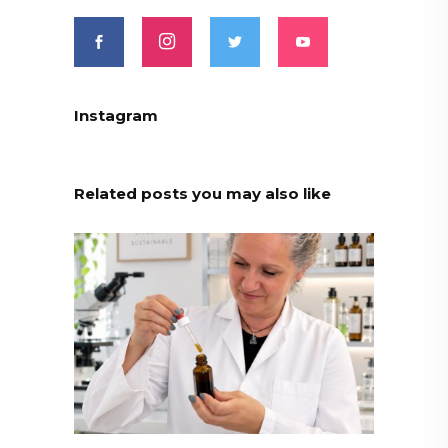
Instagram
Related posts you may also like