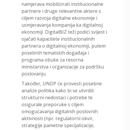
namjerava mobilizirati institucionalne
partnere i druge relevantne aktere s
ciljem razvoja digitalne ekonomije i
usmjeravanja kompanija ka digitalnoj
ekonomiji. DigitalBIZ teži podići svijest i
ojačati kapacitete institucionalnih
partnera o digitalnoj ekonomiji, putem
posebnih tematskih događaja i
programa obuke za resorna
ministarstva i organizacije za podršku
poslovanju.
Također, UNDP će provesti posebne
analize politika kako bi se utvrdili
strukturni nedostaci i potrebe te
osigurale preporuke s ciljem
omogućavanja digitalnih poslovnih
aktivnosti (npr. regulatorni okvir,
strategije pametne specijalizacije,