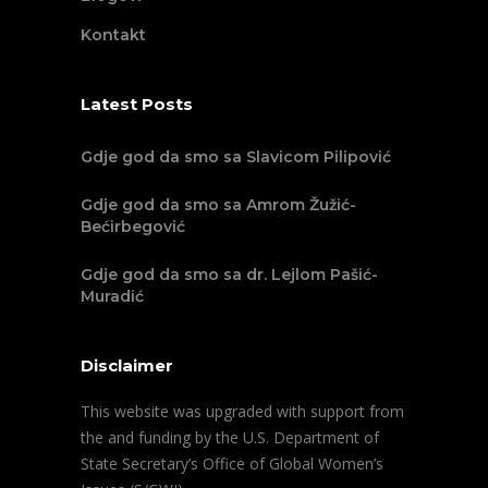
Kontakt
Latest Posts
Gdje god da smo sa Slavicom Pilipović
Gdje god da smo sa Amrom Žužić-
Bećirbegović
Gdje god da smo sa dr. Lejlom Pašić-
Muradić
Disclaimer
This website was upgraded with support from
the and funding by the U.S. Department of
State Secretary’s Office of Global Women’s