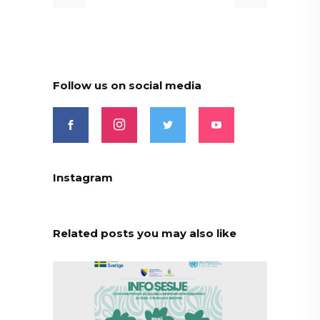
Follow us on social media
Instagram
Related posts you may also like